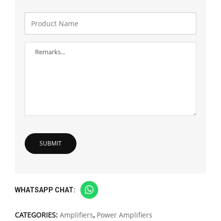
WHATSAPP CHAT:
CATEGORIES:
Amplifiers
,
Power Amplifiers