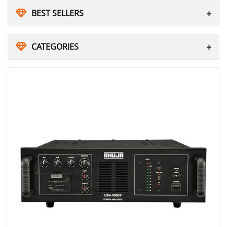
BEST SELLERS
CATEGORIES