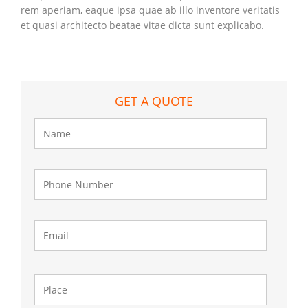
rem aperiam, eaque ipsa quae ab illo inventore veritatis
et quasi architecto beatae vitae dicta sunt explicabo.
GET A QUOTE