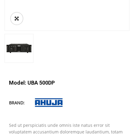
Model: UBA 500DP
BRAND:
Sed ut perspiciatis unde omnis iste natus error sit
voluptatem accusantium doloremque laudantium, totam