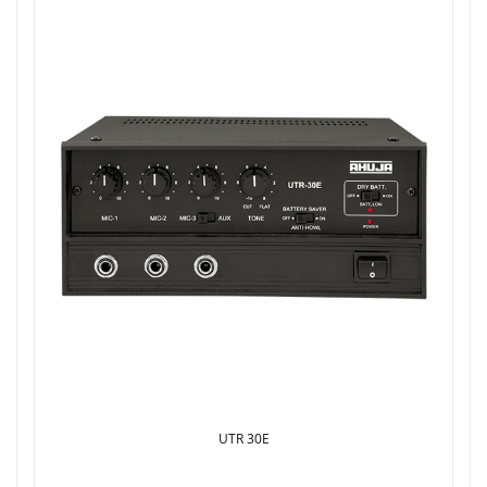
UTR 30E