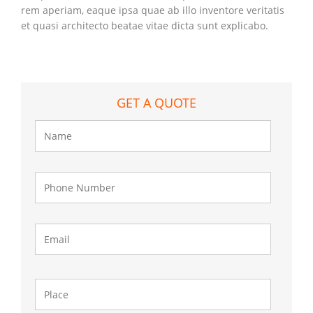
rem aperiam, eaque ipsa quae ab illo inventore veritatis
et quasi architecto beatae vitae dicta sunt explicabo.
GET A QUOTE