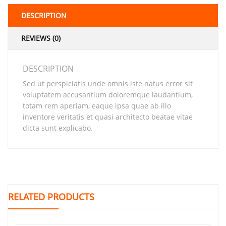
DESCRIPTION
REVIEWS (0)
DESCRIPTION
Sed ut perspiciatis unde omnis iste natus error sit
voluptatem accusantium doloremque laudantium,
totam rem aperiam, eaque ipsa quae ab illo
inventore veritatis et quasi architecto beatae vitae
dicta sunt explicabo.
RELATED PRODUCTS