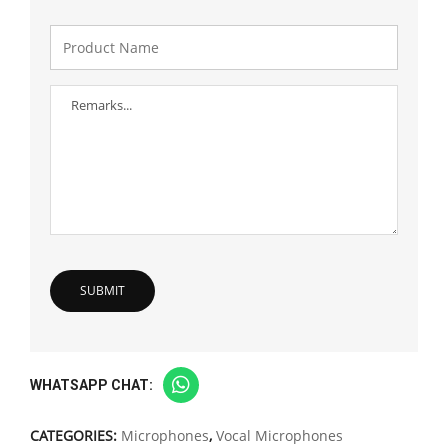
WHATSAPP CHAT:
CATEGORIES:
Microphones
,
Vocal Microphones