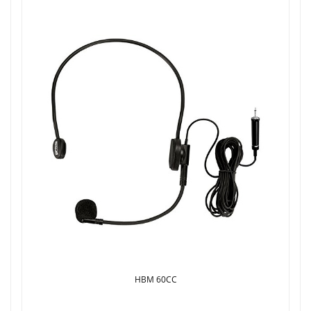
HBM 60CC