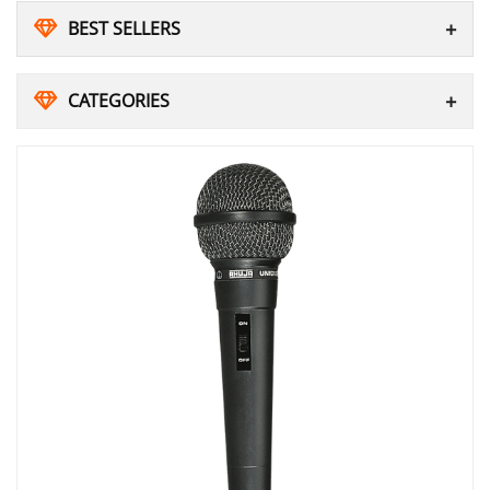
BEST SELLERS
CATEGORIES