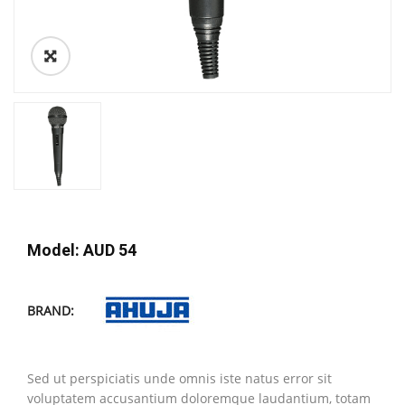
Model: AUD 54
BRAND:
Sed ut perspiciatis unde omnis iste natus error sit
voluptatem accusantium doloremque laudantium, totam