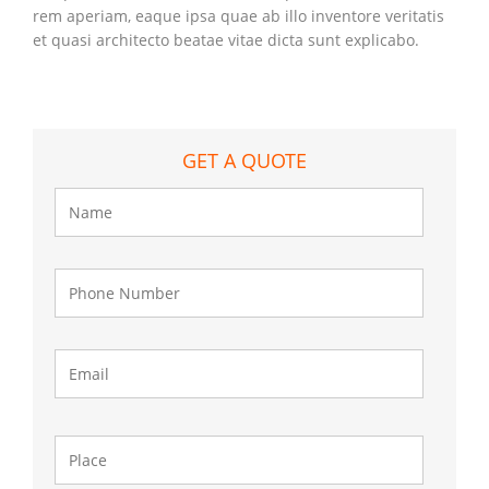
rem aperiam, eaque ipsa quae ab illo inventore veritatis
et quasi architecto beatae vitae dicta sunt explicabo.
GET A QUOTE