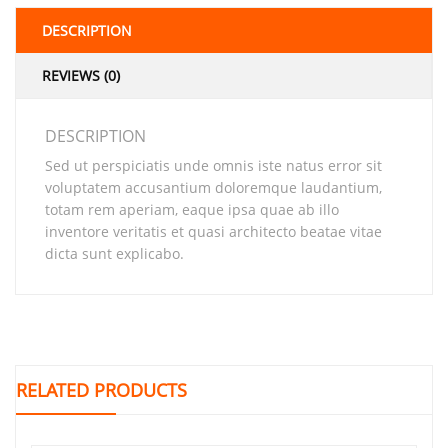
DESCRIPTION
REVIEWS (0)
DESCRIPTION
Sed ut perspiciatis unde omnis iste natus error sit
voluptatem accusantium doloremque laudantium,
totam rem aperiam, eaque ipsa quae ab illo
inventore veritatis et quasi architecto beatae vitae
dicta sunt explicabo.
RELATED PRODUCTS