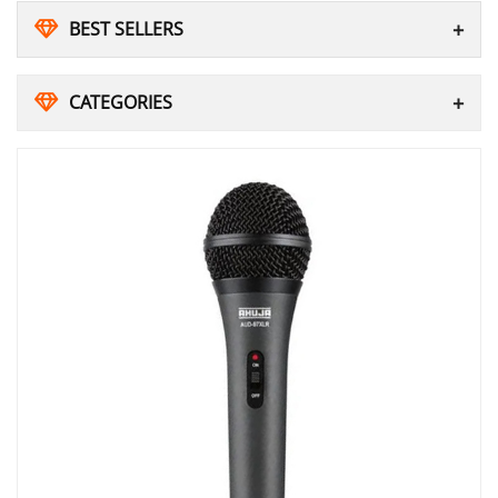
BEST SELLERS
CATEGORIES