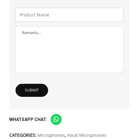
WHATSAPP CHAT:
CATEGORIES:
Microphones
,
Vocal Microphones