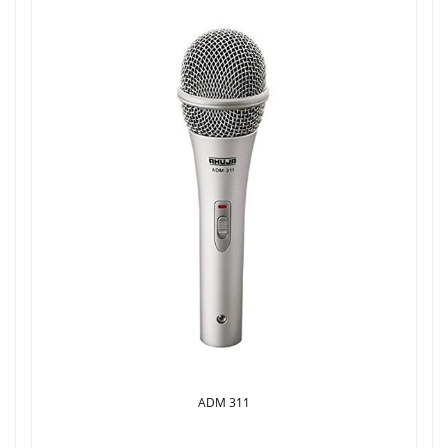
ADM 311