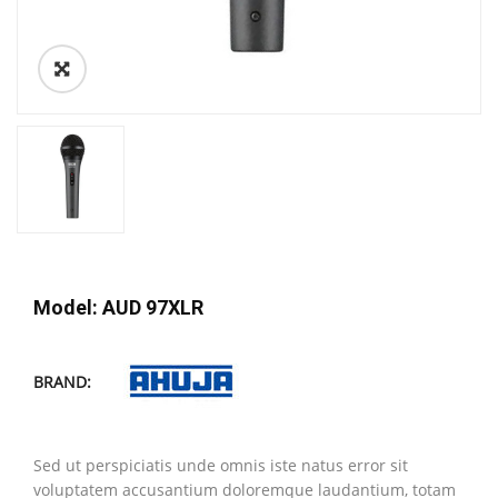
Model: AUD 97XLR
BRAND:
Sed ut perspiciatis unde omnis iste natus error sit
voluptatem accusantium doloremque laudantium, totam