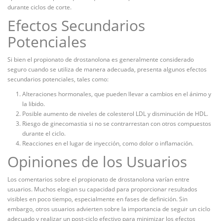
durante ciclos de corte.
Efectos Secundarios
Potenciales
Si bien el propionato de drostanolona es generalmente considerado
seguro cuando se utiliza de manera adecuada, presenta algunos efectos
secundarios potenciales, tales como:
Alteraciones hormonales, que pueden llevar a cambios en el ánimo y
la libido.
Posible aumento de niveles de colesterol LDL y disminución de HDL.
Riesgo de ginecomastia si no se contrarrestan con otros compuestos
durante el ciclo.
Reacciones en el lugar de inyección, como dolor o inflamación.
Opiniones de los Usuarios
Los comentarios sobre el propionato de drostanolona varían entre
usuarios. Muchos elogian su capacidad para proporcionar resultados
visibles en poco tiempo, especialmente en fases de definición. Sin
embargo, otros usuarios advierten sobre la importancia de seguir un ciclo
adecuado y realizar un post-ciclo efectivo para minimizar los efectos